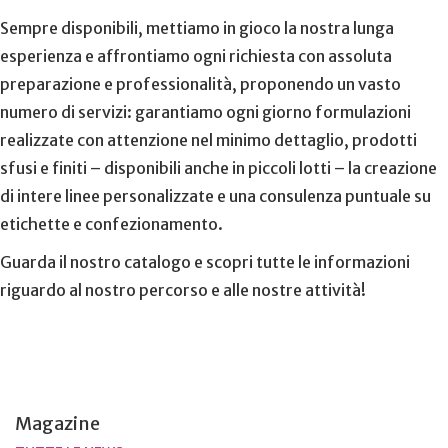
Sempre disponibili, mettiamo in gioco la nostra lunga
esperienza e affrontiamo ogni richiesta con assoluta
preparazione e professionalità, proponendo un vasto
numero di servizi: garantiamo ogni giorno formulazioni
realizzate con attenzione nel minimo dettaglio, prodotti
sfusi e finiti – disponibili anche in piccoli lotti – la creazione
di intere linee personalizzate e una consulenza puntuale su
etichette e confezionamento.
Guarda il nostro catalogo e scopri tutte le informazioni
riguardo al nostro percorso e alle nostre attività!
Magazine