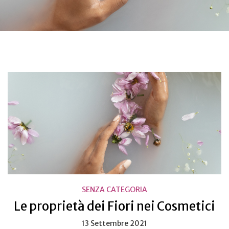
SENZA CATEGORIA
Le proprietà dei Fiori nei Cosmetici
13 Settembre 2021