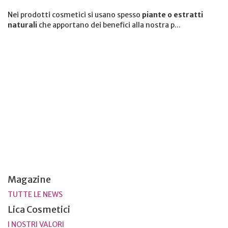
Nei prodotti cosmetici si usano spesso
piante o estratti
naturali
che apportano dei benefici alla nostra p...
Magazine
TUTTE LE NEWS
Lica Cosmetici
I NOSTRI VALORI