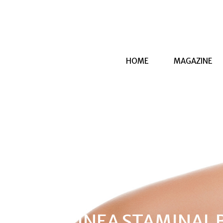
HOME
MAGAZINE
LA LINEA STAMINAL 