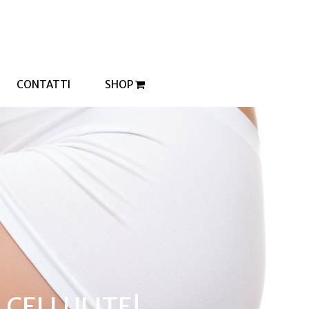
CONTATTI
SHOP
 CELLULITE!