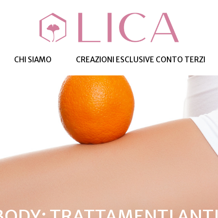
CHI SIAMO
CREAZIONI ESCLUSIVE CONTO TERZI
BODY: TRATTAMENTI ANTI