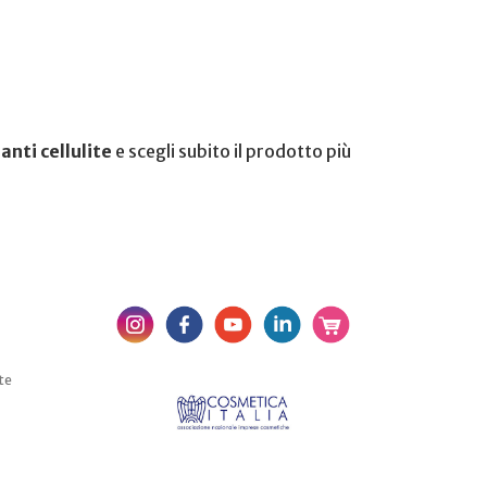
anti cellulite
e scegli subito il prodotto più
te