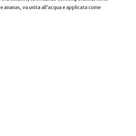
à e ananas, va unita all’acqua e applicata come