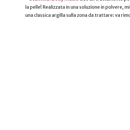
la pelle! Realizzata in una soluzione in polvere, 
una classica argilla sulla zona da trattare: va r